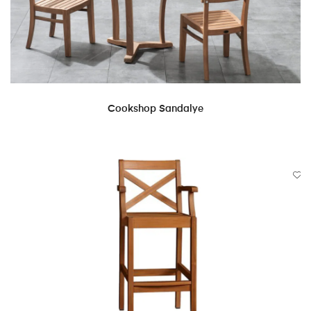
DEVAMINI OKU
Cookshop Sandalye