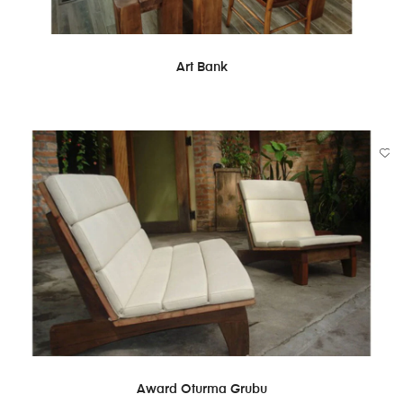
DEVAMINI OKU
Art Bank
DEVAMINI OKU
Award Oturma Grubu