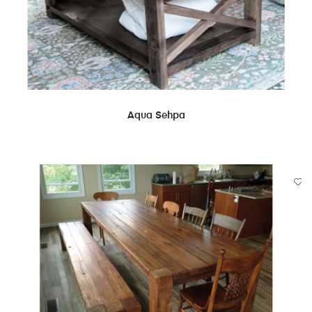
DEVAMINI OKU
Aqua Sehpa