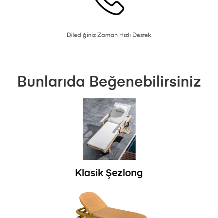
Dilediğiniz Zaman Hızlı Destek
Bunlarıda Beğenebilirsiniz
Klasik Şezlong