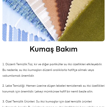
Kumaş Bakım
1. Düzenli Temizlik:Toz, kir ve diğer partiküller su itici özellikleri etkileyebilir.
Bu nedenle, su itici kumaşları düzenli aralıklarla hafifçe silmek veya
vakumlamak önemlidir.
2. Leke Temizliği: Hemen üzerine düşen lekeleri temizlemek su itici özellikleri
korumak için önemlidir. Lekeyi mümkünse hafif bir nemli bezle silin.
3. Özel Temizlik Ürünleri: Su itici kumaşlar için özel temizlik ürünleri