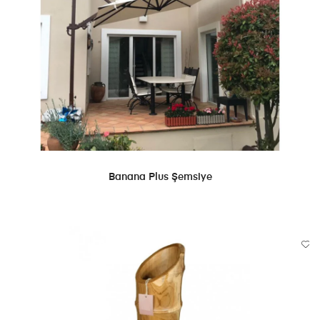
DEVAMINI OKU
Banana Plus Şemsiye