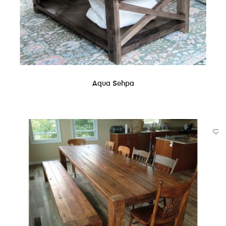
DEVAMINI OKU
Aqua Sehpa