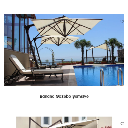
DEVAMINI OKU
Banana Gazebo Şemsiye