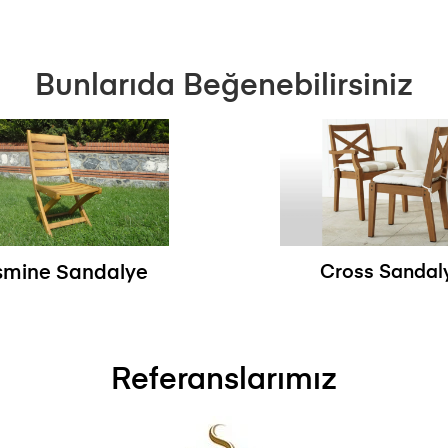
Bunlarıda Beğenebilirsiniz
mine Sandalye
Cross Sandal
Referanslarımız