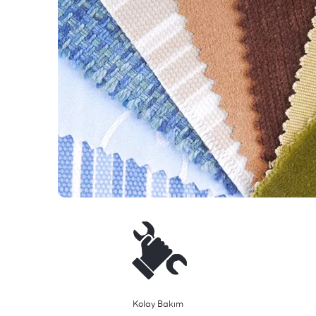
Kolay Bakım