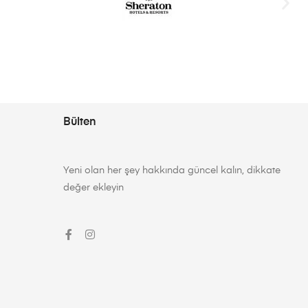
Bülten
Yeni olan her şey hakkında güncel kalın, dikkate
değer ekleyin