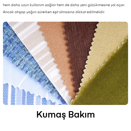
hem daha uzun kullanım sağlar hem de daha yeni gözükmesine yol açar.
Ancak ahşap yağını sürerken eşit olmasına dikkat edilmelidir.
Kumaş Bakım