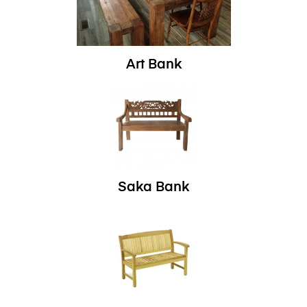
Art Bank
Saka Bank