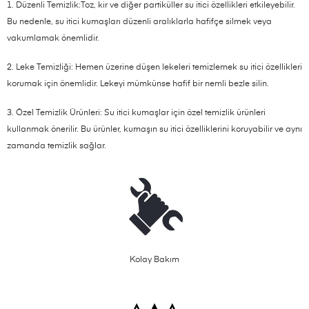
1. Düzenli Temizlik:Toz, kir ve diğer partiküller su itici özellikleri etkileyebilir.
Bu nedenle, su itici kumaşları düzenli aralıklarla hafifçe silmek veya
vakumlamak önemlidir.
2. Leke Temizliği: Hemen üzerine düşen lekeleri temizlemek su itici özellikleri
korumak için önemlidir. Lekeyi mümkünse hafif bir nemli bezle silin.
3. Özel Temizlik Ürünleri: Su itici kumaşlar için özel temizlik ürünleri
kullanmak önerilir. Bu ürünler, kumaşın su itici özelliklerini koruyabilir ve aynı
zamanda temizlik sağlar.
Kolay Bakım