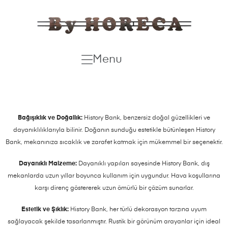
Menu
Bağışıklık ve Doğallık:
History Bank, benzersiz doğal güzellikleri ve
dayanıklılıklarıyla bilinir. Doğanın sunduğu estetikle bütünleşen History
Bank, mekanınıza sıcaklık ve zarafet katmak için mükemmel bir seçenektir.
Dayanıklı Malzeme:
Dayanıklı yapıları sayesinde History Bank, dış
mekanlarda uzun yıllar boyunca kullanım için uygundur. Hava koşullarına
karşı direnç göstererek uzun ömürlü bir çözüm sunarlar.
Estetik ve Şıklık:
History Bank, her türlü dekorasyon tarzına uyum
sağlayacak şekilde tasarlanmıştır. Rustik bir görünüm arayanlar için ideal