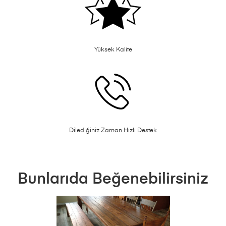
Yüksek Kalite
Dilediğiniz Zaman Hızlı Destek
Bunlarıda Beğenebilirsiniz