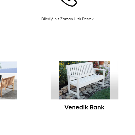
Dilediğiniz Zaman Hızlı Destek
Venedik Bank