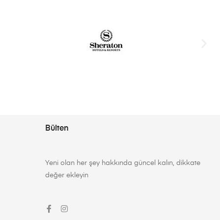
Bülten
Yeni olan her şey hakkında güncel kalın, dikkate
değer ekleyin