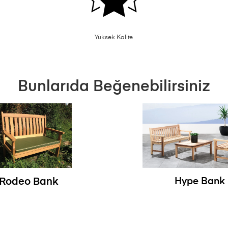
Yüksek Kalite
Bunlarıda Beğenebilirsiniz
Rodeo Bank
Hype Bank