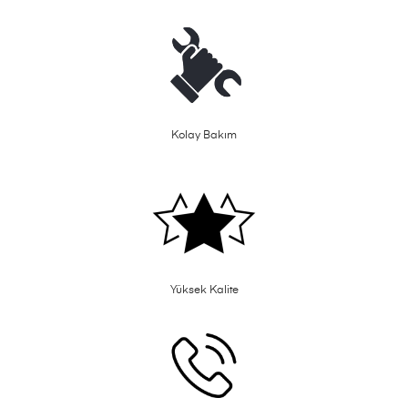
Kolay Bakım
Yüksek Kalite