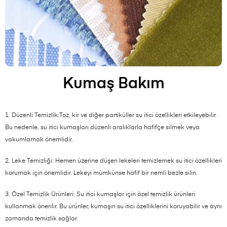
Kumaş Bakım
1. Düzenli Temizlik:Toz, kir ve diğer partiküller su itici özellikleri etkileyebilir.
Bu nedenle, su itici kumaşları düzenli aralıklarla hafifçe silmek veya
vakumlamak önemlidir.
2. Leke Temizliği: Hemen üzerine düşen lekeleri temizlemek su itici özellikleri
korumak için önemlidir. Lekeyi mümkünse hafif bir nemli bezle silin.
3. Özel Temizlik Ürünleri: Su itici kumaşlar için özel temizlik ürünleri
kullanmak önerilir. Bu ürünler, kumaşın su itici özelliklerini koruyabilir ve aynı
zamanda temizlik sağlar.