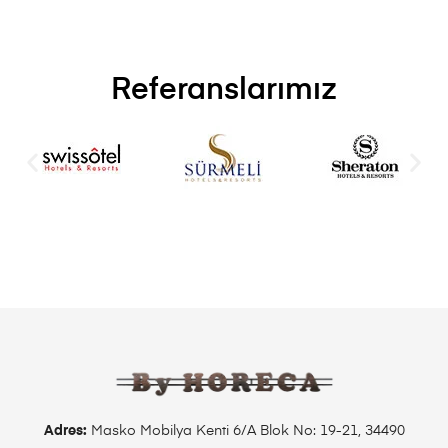
Referanslarımız
Adres:
Masko Mobilya Kenti 6/A Blok No: 19-21, 34490