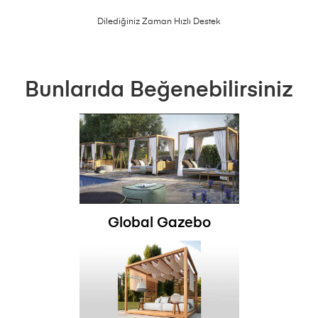
Dilediğiniz Zaman Hızlı Destek
Bunlarıda Beğenebilirsiniz
Global Gazebo