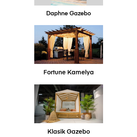
Daphne Gazebo
Fortune Kamelya
Klasik Gazebo