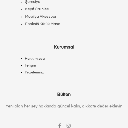
Şemsiye
Keyif Ürünleri
Mobilya Aksesuar
Epoksi&Kütük Masa
Kurumsal
Hakkımızda
İletişim
Projelerimiz
Bülten
Yeni olan her şey hakkında güncel kalın, dikkate değer ekleyin