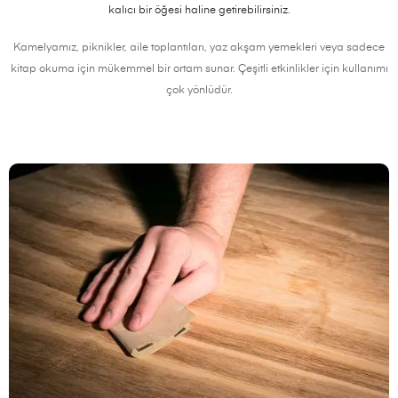
kalıcı bir öğesi haline getirebilirsiniz.
Kamelyamız, piknikler, aile toplantıları, yaz akşam yemekleri veya sadece
kitap okuma için mükemmel bir ortam sunar. Çeşitli etkinlikler için kullanımı
çok yönlüdür.