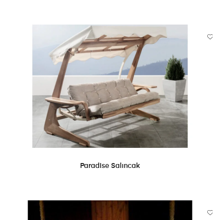
DEVAMINI OKU
Paradise Salıncak