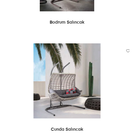
DEVAMINI OKU
Bodrum Salıncak
DEVAMINI OKU
Cunda Salıncak