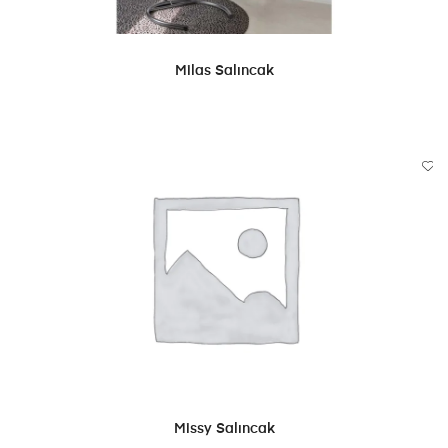
DEVAMINI OKU
Milas Salıncak
DEVAMINI OKU
Missy Salıncak