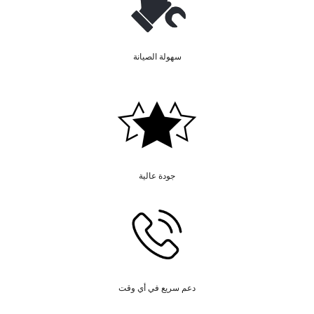
سهولة الصيانة
جودة عالية
دعم سريع في أي وقت