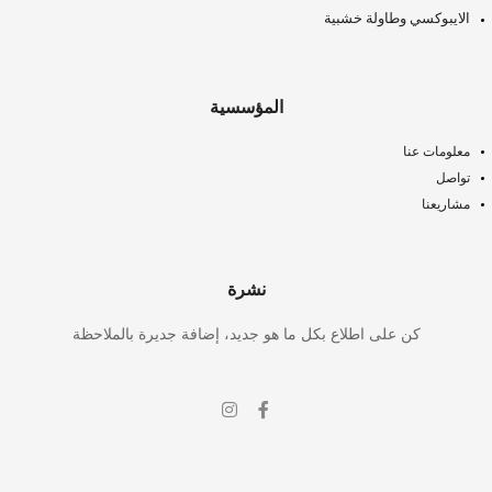
الايبوكسي وطاولة خشبية
المؤسسية
معلومات عنا
تواصل
مشاريعنا
نشرة
كن على اطلاع بكل ما هو جديد، إضافة جديرة بالملاحظة