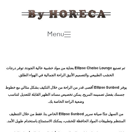
Menu
تم تصنيع
Ellipse Chaise Lounge
بعناية من مواد خشبية عالية الجودة. توفر درجات
الخشب الطبيعي والتصميم الأنيق الراحة الجمالية في الهواء الطلق
.
يوفر
Ellipse Sunbed
أقصى قدر من الراحة من خلال التكيف بشكل مثالي مع خطوط
جسمك بفضل تصميمه المريح. يمكن تخصيص مساند الظهر القابلة للتعديل لتناسب
وضعية الراحة الخاصة بك
.
من السهل جدًا صيانة سرير
Ellipse Sunbed
الخاص بنا. فقط من خلال التنظيف
المنتظم وتطبيقات المواد الحافظة للخشب، يمكنك الاستمتاع باستخدام طويل الأمد
.