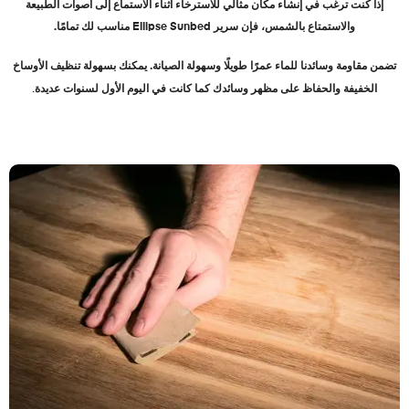
إذا كنت ترغب في إنشاء مكان مثالي للاسترخاء أثناء الاستماع إلى أصوات الطبيعة
والاستمتاع بالشمس، فإن سرير
Ellipse Sunbed
مناسب لك تمامًا
.
تضمن مقاومة وسائدنا للماء عمرًا طويلًا وسهولة الصيانة. يمكنك بسهولة تنظيف الأوساخ
الخفيفة والحفاظ على مظهر وسائدك كما كانت في اليوم الأول لسنوات عديدة
.