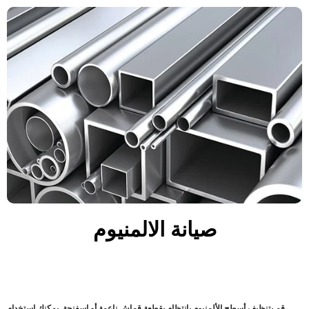
صيانة الالمنيوم