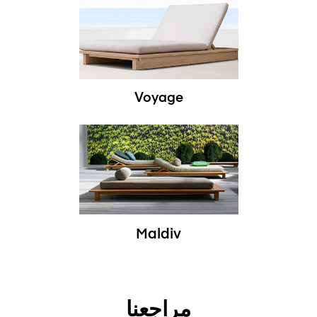
Voyage
Maldiv
مراجعنا