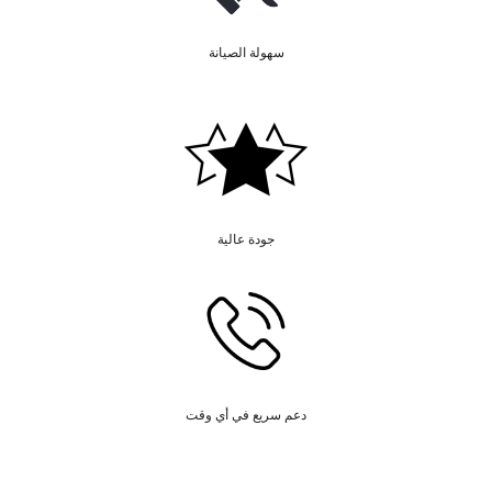
سهولة الصيانة
جودة عالية
دعم سريع في أي وقت