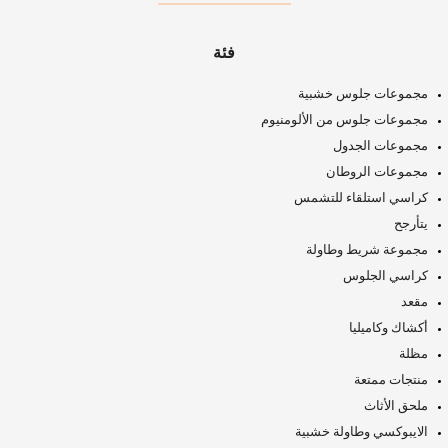
فئة
مجموعات جلوس خشبية
مجموعات جلوس من الألومنيوم
مجموعات الجدول
مجموعات الروطان
كراسي استلقاء للتشمس
يتأرجح
مجموعة شريط وطاولة
كراسي الجلوس
مقعد
أكشاك وكاميليا
مظلة
منتجات ممتعة
ملحق الأثاث
الايبوكسي وطاولة خشبية