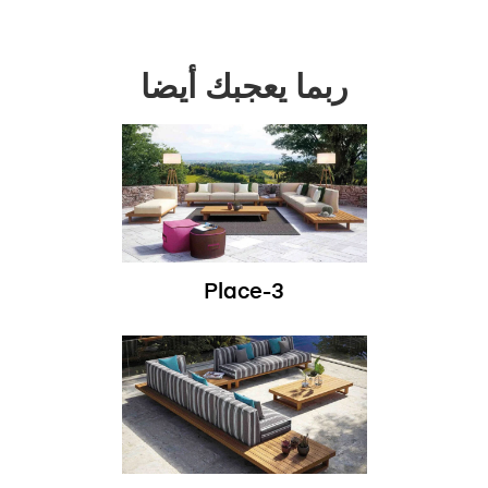
ربما يعجبك أيضا
Place-3