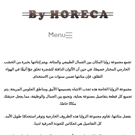
Menu
تجمع مجموعة زوايا المكان بين الجمال الطبيعي والمتانة، ويتم إنتاجها بخبرة من الخشب
الخارجي المختار خصيصًا. في حين أن الألوان الدافئة للشجرة تخلق جوًا أنيقًا في الهواء
الطلق، فإن متانتها تضمن سنوات من الاستخدام
.
مجموعة الزوايا الخاصة هذه تجذب الانتباه بتصميمها الأنيق ومناطق الجلوس المريحة. يتم
تجميع كل قطعة بتفاصيل مصنوعة بعناية، وتجمع بين الجمال والوظيفة، مما يجعل حديقتك
مكانًا خاصًا
.
بفضل متانتها، تقاوم مجموعة الزوايا هذه الظروف الخارجية وتوفر استخدامًا طويل الأمد.
كل التفاصيل هي انعكاس للجودة الحرفية لدينا
.