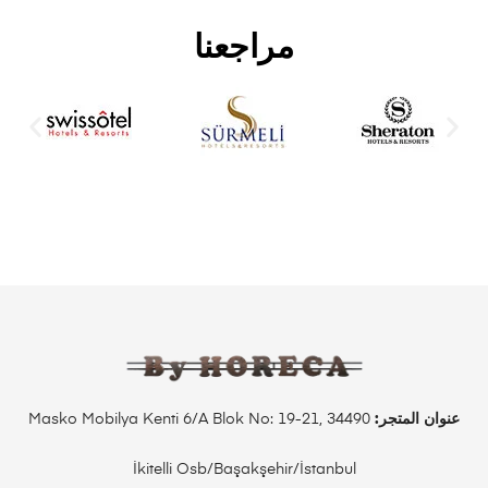
مراجعنا
عنوان المتجر:
Masko Mobilya Kenti 6/A Blok No: 19-21, 34490
İkitelli Osb/Başakşehir/İstanbul