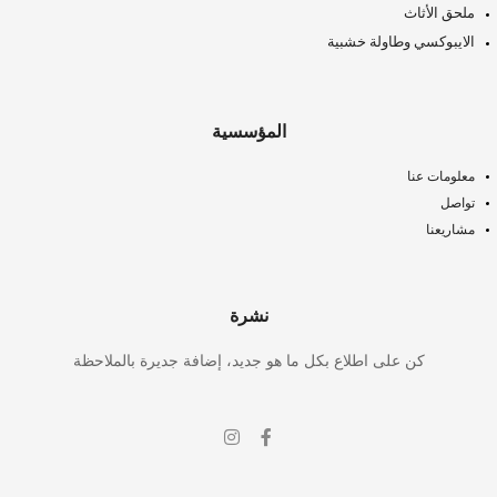
ملحق الأثاث
الايبوكسي وطاولة خشبية
المؤسسية
معلومات عنا
تواصل
مشاريعنا
نشرة
كن على اطلاع بكل ما هو جديد، إضافة جديرة بالملاحظة