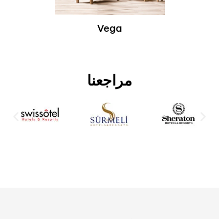
Vega
مراجعنا