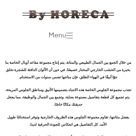
Menu
من خلال الجمع بين الجمال الطبيعي والمتانة، يتم إنتاج مجموعة مقاعد أوبال الخاصة بنا
بخبرة من الخشب الخارجي المختار خصيصًا. في حين أن الألوان الدافئة للشجرة تخلق
جوًا أنيقًا في الهواء الطلق، فإن متانتها تضمن سنوات من الاستخدام.
تجذب مجموعة الجلوس الخاصة هذه الانتباه بتصميمها الأنيق ومناطق الجلوس المريحة.
يتم تجميع كل قطعة بتفاصيل مصنوعة بعناية، وتجمع بين الجمال والوظيفة، مما يجعل
حديقتك مكانًا خاصًا.
بفضل متانتها، تقاوم مجموعة الجلوس هذه الظروف الخارجية وتوفر استخدامًا طويل
الأمد. كل التفاصيل هي انعكاس للجودة الحرفية لدينا.