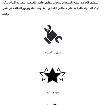
التنظيف الخاصة: ينصح باستخدام منتجات تنظيف خاصة للأقمشة المقاومة للماء. يمكن
لهذه المنتجات الحفاظ على خصائص القماش المقاومة للماء وتوفير النظافة في نفس
الوقت
.
سهولة الصيانة
جودة عالية