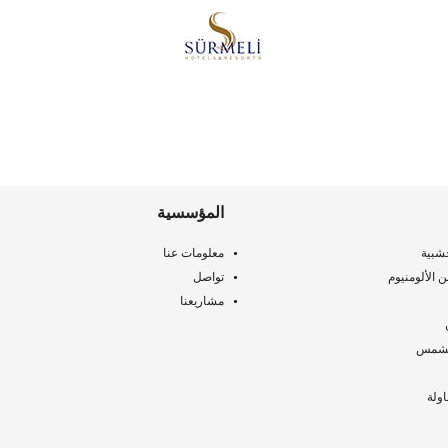
المؤسسية
شبية
معلومات عنا
الألومنيوم
تواصل
مشاريعنا
لتشمس
ولة