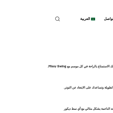
واصل
العربية
اع بالراحة في كل موسم مع Missy Swing.
انه الناعمة بشكل مثالي مع أي نمط ديكور