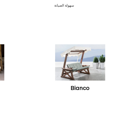
سهولة الصيانة
Bianco