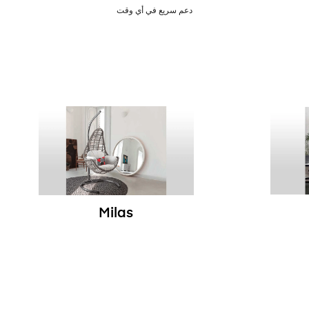
دعم سريع في أي وقت
Milas