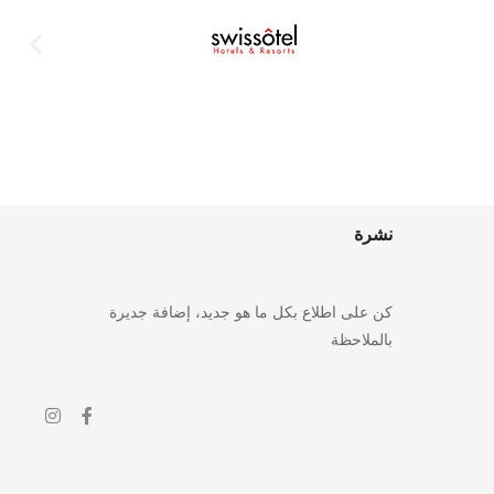
نشرة
كن على اطلاع بكل ما هو جديد، إضافة جديرة
بالملاحظة