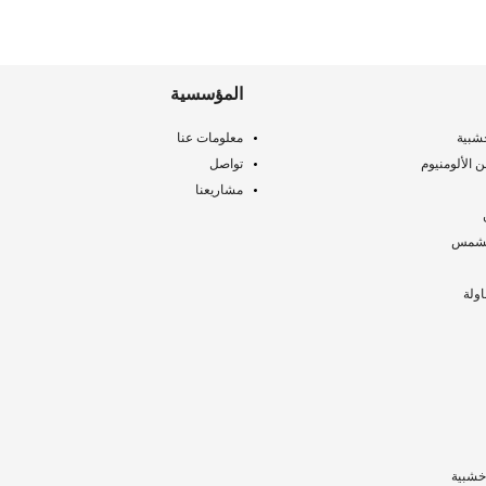
المؤسسية
شبية
معلومات عنا
الألومنيوم
تواصل
مشاريعنا
لتشمس
ولة
خشبية