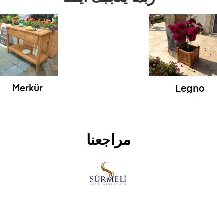
Merkür
Legno
مراجعنا