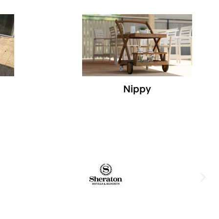
Nippy