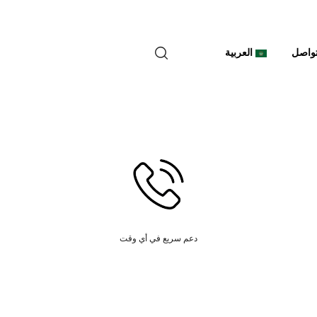
واصل
العربية
دعم سريع في أي وقت