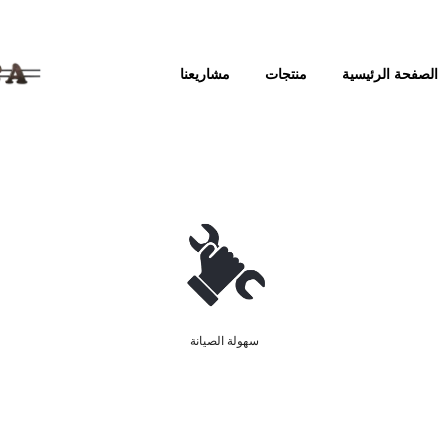
الصفحة الرئيسية
منتجات
مشاريعنا
سهولة الصيانة