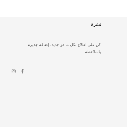
نشرة
كن على اطلاع بكل ما هو جديد، إضافة جديرة
بالملاحظة