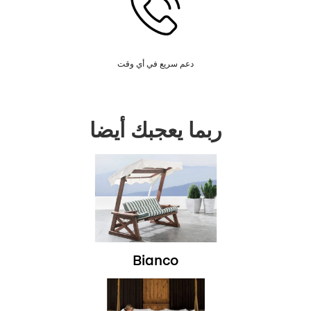
دعم سريع في أي وقت
ربما يعجبك أيضا
Bianco