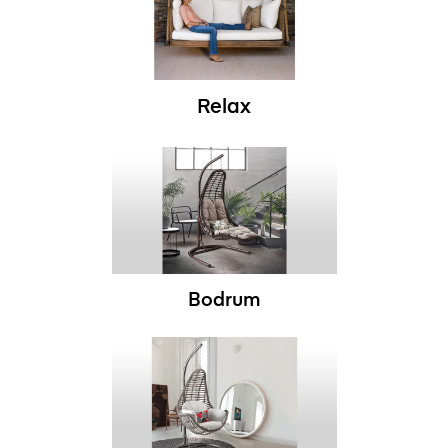
Relax
Bodrum