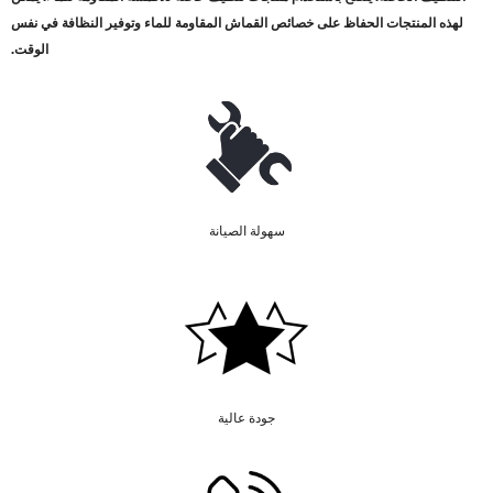
لهذه المنتجات الحفاظ على خصائص القماش المقاومة للماء وتوفير النظافة في نفس
الوقت
.
سهولة الصيانة
جودة عالية