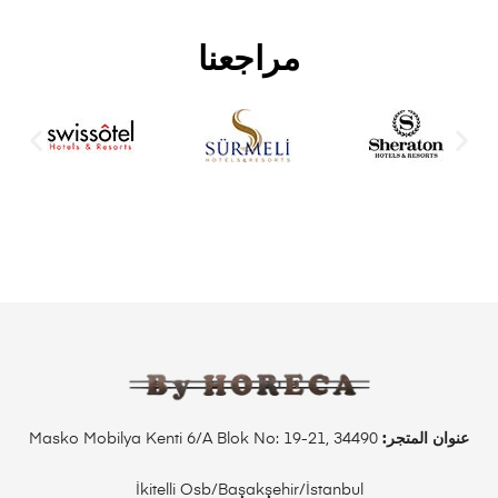
مراجعنا
عنوان المتجر:
Masko Mobilya Kenti 6/A Blok No: 19-21, 34490
İkitelli Osb/Başakşehir/İstanbul