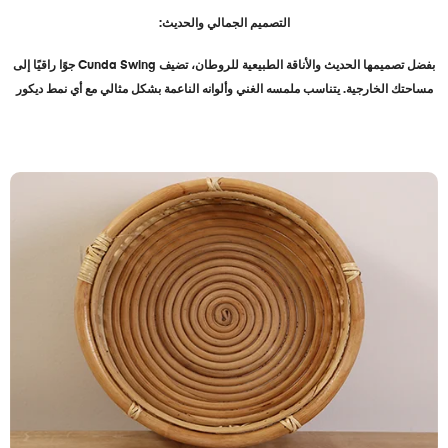
التصميم الجمالي والحديث
:
بفضل تصميمها الحديث والأناقة الطبيعية للروطان، تضيف
Cunda Swing
جوًا راقيًا إلى
مساحتك الخارجية. يتناسب ملمسه الغني وألوانه الناعمة بشكل مثالي مع أي نمط ديكور