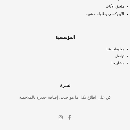
ملحق الأثاث
الايبوكسي وطاولة خشبية
المؤسسية
معلومات عنا
تواصل
مشاريعنا
نشرة
كن على اطلاع بكل ما هو جديد، إضافة جديرة بالملاحظة