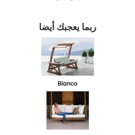
ربما يعجبك أيضا
Bianco