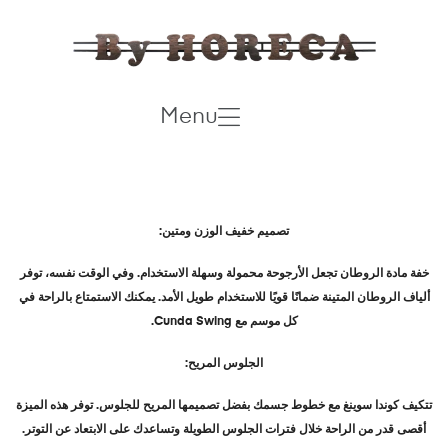
Menu
تصميم خفيف الوزن ومتين
:
خفة مادة الروطان تجعل الأرجوحة محمولة وسهلة الاستخدام. وفي الوقت نفسه، توفر
ألياف الروطان المتينة ضمانًا قويًا للاستخدام طويل الأمد. يمكنك الاستمتاع بالراحة في
كل موسم مع
Cunda Swing.
الجلوس المريح
:
تتكيف كوندا سوينغ مع خطوط جسمك بفضل تصميمها المريح للجلوس. توفر هذه الميزة
أقصى قدر من الراحة خلال فترات الجلوس الطويلة وتساعدك على الابتعاد عن التوتر
.