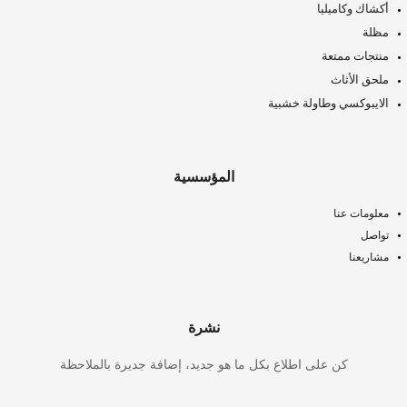
أكشاك وكاميليا
مظلة
منتجات ممتعة
ملحق الأثاث
الايبوكسي وطاولة خشبية
المؤسسية
معلومات عنا
تواصل
مشاريعنا
نشرة
كن على اطلاع بكل ما هو جديد، إضافة جديرة بالملاحظة