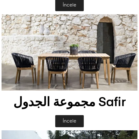
İncele
Safir مجموعة الجدول
İncele