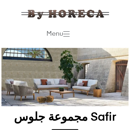
Menu
Safir مجموعة جلوس