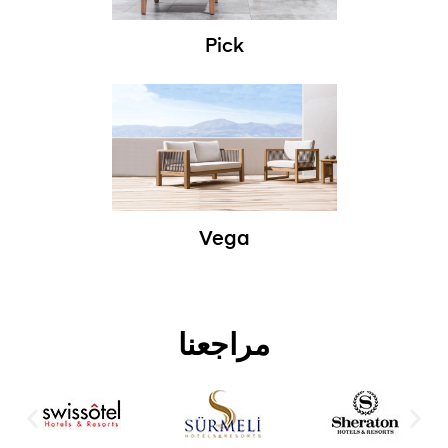
Pick
Vega
مراجعنا