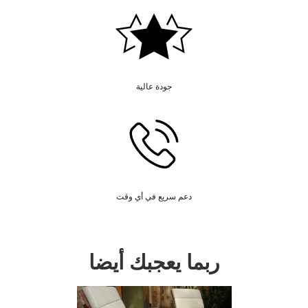
جودة عالية
دعم سريع في أي وقت
ربما يعجبك أيضا