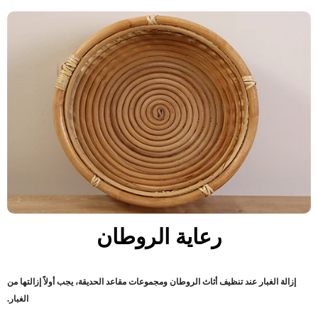
رعاية الروطان
إزالة الغبار عند تنظيف أثاث الروطان ومجموعات مقاعد الحديقة، يجب أولاً إزالتها من
الغبار
.