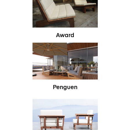
Award
Penguen